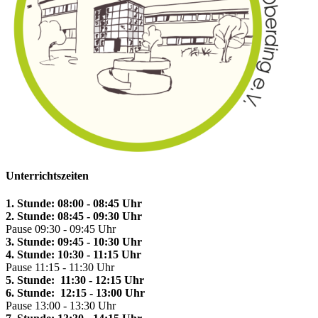
Unterrichtszeiten
1. Stunde: 08:00 - 08:45 Uhr
2. Stunde: 08:45 - 09:30 Uhr
Pause 09:30 - 09:45 Uhr
3. Stunde: 09:45 - 10:30 Uhr
4. Stunde: 10:30 - 11:15 Uhr
Pause 11:15 - 11:30 Uhr
5. Stunde: 11:30 - 12:15 Uhr
6. Stunde: 12:15 - 13:00 Uhr
Pause 13:00 - 13:30 Uhr