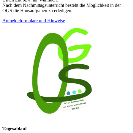
Nach dem Nachmittagsunterricht besteht die Möglichkeit in der
OGS die Hausaufgaben zu erledigen.
Anmeldeformulare und Hinweise
Tagesablauf