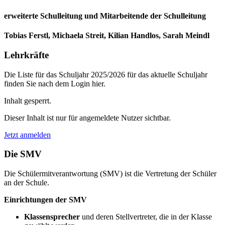
erweiterte Schulleitung und
Mitarbeitende der Schulleitung
Tobias Ferstl, Michaela Streit, Kilian Handlos, Sarah Meindl
Lehrkräfte
Die Liste für das Schuljahr 2025/2026 für das aktuelle Schuljahr
finden Sie nach dem Login hier.
Inhalt gesperrt.
Dieser Inhalt ist nur für angemeldete Nutzer sichtbar.
Jetzt anmelden
Die SMV
Die Schülermitverantwortung (SMV) ist die Vertretung der Schüler
an der Schule.
Einrichtungen der SMV
Klassensprecher
und deren Stellvertreter, die in der Klasse