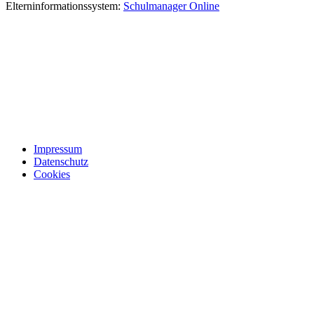
Elterninformations­system:
Schulmanager Online
Impressum
Datenschutz
Cookies