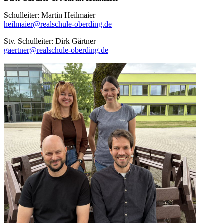
Schulleiter: Martin Heilmaier
heilmaier@realschule-oberding.de
Stv. Schulleiter: Dirk Gärtner
gaertner@realschule-oberding.de