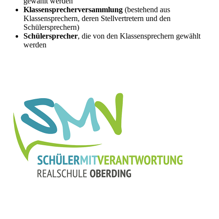
gewählt werden
Klassensprecherversammlung
(bestehend aus
Klassensprechern, deren Stellvertretern und den
Schülersprechern)
Schülersprecher
, die von den Klassensprechern gewählt
werden