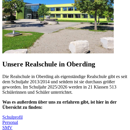
Unsere Realschule in Oberding
Die Realschule in Oberding als eigenständige Realschule gibt es seit
dem Schuljahr 2013/2014 und seitdem ist sie durchaus größer
geworden. Im Schuljahr 2025/2026 werden in 21 Klassen 513
Schülerinnen und Schüler unterrichtet.
Was es außerdem über uns zu erfahren gibt, ist hier in der
Übersicht zu finden:
Schulprofil
Personal
SMV