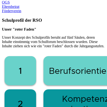
OGS
Elternbeirat
Förderverein
Schulprofil der RSO
Unser "roter Faden"
Unser Konzept des Schulprofils beruht auf fünf Säulen, deren
Inhalte einstimmig vom Schulforum beschlossen wurden. Diese
Inhalte ziehen sich wie ein "roter Faden" durch die Jahrgangsstufen.