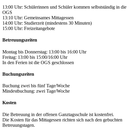
13:00 Uhr: Schülerinnen und Schüler kommen selbstständig in die
OGS
13:10 Uhr: Gemeinsames Mittagessen
14:00 Uhr: Studierzeit (mindestens 30 Minuten)
15:00 Uhr: Freizeitangebote
Betreuungszeiten
Montag bis Donnerstag: 13:00 bis 16:00 Uhr
Freitag: 13:00 bis 15:00/16:00 Uhr
In den Ferien ist die OGS geschlossen
Buchungszeiten
Buchung zwei bis fünf Tage/Woche
Mindestbuchung: zwei Tage/Woche
Kosten
Die Betreuung in der offenen Ganztagsschule ist kostenfrei.
Die Kosten für das Mittagessen richten sich nach den gebuchten
Betreuungstagen.