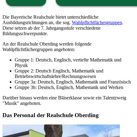
Die Bayerische Realschule bietet unterschiedliche
Ausbildungsrichtungen an, die sog.
Wahlpflichtfächergruppen
.
Diese setzen ab der 7. Jahrgangsstufe verschiedene
Bildungsschwerpunkte.
An der Realschule Oberding werden folgende
Wahlpflichtfächergruppen angeboten:
Gruppe 1: Deutsch, Englisch, vertiefte Mathematik und
Physik
Gruppe 2: Deutsch Englisch, Mathematik und
Betriebswirtschaftslehre/Rechnungswesen
Gruppe 3a: Deutsch, Englisch, Mathematik und Französisch
Gruppe 3b: Deutsch, Englisch, Mathematik und Werken
Darüber hinaus werden eine Bläserklasse sowie ein Talentzweig
"Musik" angeboten.
Das Personal der Realschule Oberding