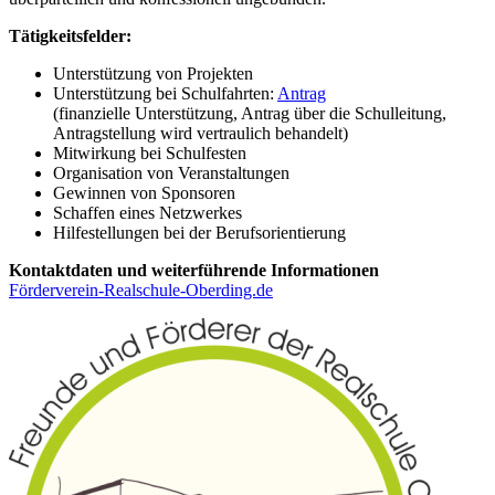
Tätigkeitsfelder:
Unterstützung von Projekten
Unterstützung bei Schulfahrten:
Antrag
(finanzielle Unterstützung, Antrag über die Schulleitung,
Antragstellung wird vertraulich behandelt)
Mitwirkung bei Schulfesten
Organisation von Veranstaltungen
Gewinnen von Sponsoren
Schaffen eines Netzwerkes
Hilfestellungen bei der Berufsorientierung
Kontaktdaten und weiterführende Informationen
Förderverein-Realschule-Oberding.de