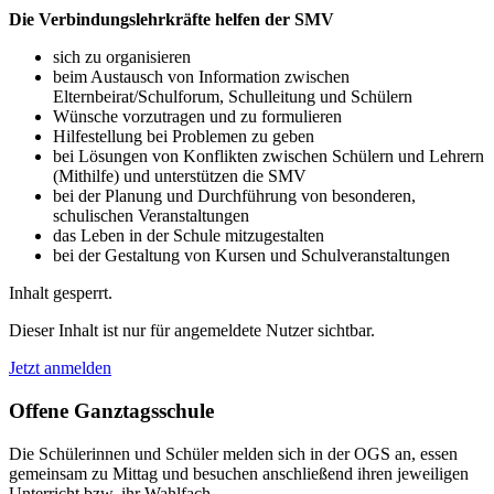
Die Verbindungslehrkräfte helfen der SMV
sich zu organisieren
beim Austausch von Information zwischen
Elternbeirat/Schulforum, Schulleitung und Schülern
Wünsche vorzutragen und zu formulieren
Hilfestellung bei Problemen zu geben
bei Lösungen von Konflikten zwischen Schülern und Lehrern
(Mithilfe) und unterstützen die SMV
bei der Planung und Durchführung von besonderen,
schulischen Veranstaltungen
das Leben in der Schule mitzugestalten
bei der Gestaltung von Kursen und Schulveranstaltungen
Inhalt gesperrt.
Dieser Inhalt ist nur für angemeldete Nutzer sichtbar.
Jetzt anmelden
Offene Ganztagsschule
Die Schülerinnen und Schüler melden sich in der OGS an, essen
gemeinsam zu Mittag und besuchen anschließend ihren jeweiligen
Unterricht bzw. ihr Wahlfach.