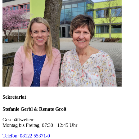
Sekretariat
Stefanie Gerbl & Renate Groß
Geschäftszeiten:
Montag bis Freitag, 07:30 - 12:45 Uhr
Telefon: 08122 55371-0